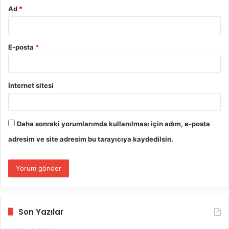
Ad
*
E-posta
*
İnternet sitesi
Daha sonraki yorumlarımda kullanılması için adım, e-posta
adresim ve site adresim bu tarayıcıya kaydedilsin.
Son Yazılar