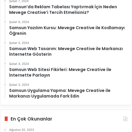
Şubat 7, 2024
Samsun’da Reklam Tabelası Yaptırmak İçin Neden
Mevege Creative’i Tercih Etmelisiniz?
Şubat 6, 2024
Samsun Yazılım Kursu: Mevege Creative ile Kodlamayı
Öğrenin
Şubat 5, 2024
Samsun Web Tasarım: Mevege Creative ile Markanızı
İnternette Gösterin
Şubat 4, 2024
Samsun Web Sitesi Fikirleri: Mevege Creative ile
İnternette Parlayın
Şubat 3, 2024
Samsun Uygulama Yapma: Mevege Creative ile
Markanızı Uygulamada Fark Edin
En Çok Okunanlar
Ağustos 20, 2023