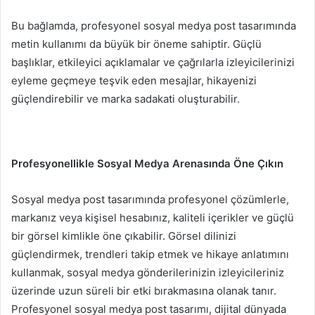
Bu bağlamda, profesyonel sosyal medya post tasarımında
metin kullanımı da büyük bir öneme sahiptir. Güçlü
başlıklar, etkileyici açıklamalar ve çağrılarla izleyicilerinizi
eyleme geçmeye teşvik eden mesajlar, hikayenizi
güçlendirebilir ve marka sadakati oluşturabilir.
Profesyonellikle Sosyal Medya Arenasında Öne Çıkın
Sosyal medya post tasarımında profesyonel çözümlerle,
markanız veya kişisel hesabınız, kaliteli içerikler ve güçlü
bir görsel kimlikle öne çıkabilir. Görsel dilinizi
güçlendirmek, trendleri takip etmek ve hikaye anlatımını
kullanmak, sosyal medya gönderilerinizin izleyicileriniz
üzerinde uzun süreli bir etki bırakmasına olanak tanır.
Profesyonel sosyal medya post tasarımı, dijital dünyada