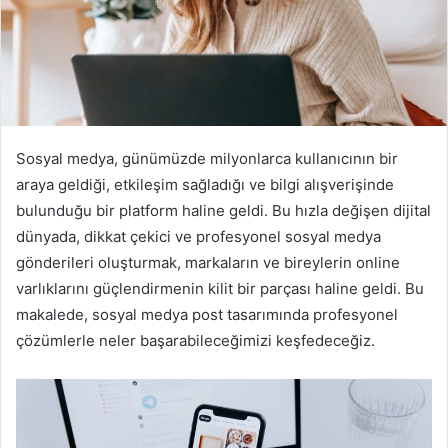
Sosyal medya, günümüzde milyonlarca kullanıcının bir
araya geldiği, etkileşim sağladığı ve bilgi alışverişinde
bulunduğu bir platform haline geldi. Bu hızla değişen dijital
dünyada, dikkat çekici ve profesyonel sosyal medya
gönderileri oluşturmak, markaların ve bireylerin online
varlıklarını güçlendirmenin kilit bir parçası haline geldi. Bu
makalede, sosyal medya post tasarımında profesyonel
çözümlerle neler başarabileceğimizi keşfedeceğiz.