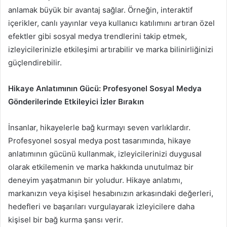
anlamak büyük bir avantaj sağlar. Örneğin, interaktif
içerikler, canlı yayınlar veya kullanıcı katılımını artıran özel
efektler gibi sosyal medya trendlerini takip etmek,
izleyicilerinizle etkileşimi artırabilir ve marka bilinirliğinizi
güçlendirebilir.
Hikaye Anlatımının Gücü: Profesyonel Sosyal Medya
Gönderilerinde Etkileyici İzler Bırakın
İnsanlar, hikayelerle bağ kurmayı seven varlıklardır.
Profesyonel sosyal medya post tasarımında, hikaye
anlatımının gücünü kullanmak, izleyicilerinizi duygusal
olarak etkilemenin ve marka hakkında unutulmaz bir
deneyim yaşatmanın bir yoludur. Hikaye anlatımı,
markanızın veya kişisel hesabınızın arkasındaki değerleri,
hedefleri ve başarıları vurgulayarak izleyicilere daha
kişisel bir bağ kurma şansı verir.