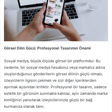
Görsel Dilin Gücü: Profesyonel Tasarımın Önemi
Sosyal medya, büyük ölçüde görsel bir platformdur. Bu
nedenle, bir sosyal medya hesabınız veya markanız adına
oluşturduğunuz gönderilerin görsel dilinin güçlü olması,
izleyicilerin ilgisini çekmek ve sizi diğer içeriklerden
ayırmak açısından kritiktir. Profesyonel bir tasarım, sadece
estetik bir görünüm sunmakla kalmaz, aynı zamanda marka
kimliğinizi yansıtarak izleyicilerinizle güçlü bir bağ
kurmanıza olanak tanır.