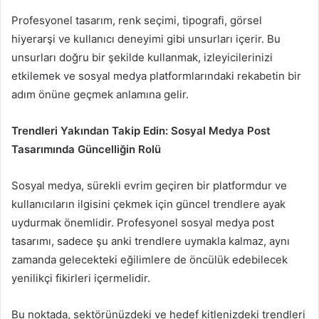
Profesyonel tasarım, renk seçimi, tipografi, görsel
hiyerarşi ve kullanıcı deneyimi gibi unsurları içerir. Bu
unsurları doğru bir şekilde kullanmak, izleyicilerinizi
etkilemek ve sosyal medya platformlarındaki rekabetin bir
adım önüne geçmek anlamına gelir.
Trendleri Yakından Takip Edin: Sosyal Medya Post
Tasarımında Güncelliğin Rolü
Sosyal medya, sürekli evrim geçiren bir platformdur ve
kullanıcıların ilgisini çekmek için güncel trendlere ayak
uydurmak önemlidir. Profesyonel sosyal medya post
tasarımı, sadece şu anki trendlere uymakla kalmaz, aynı
zamanda gelecekteki eğilimlere de öncülük edebilecek
yenilikçi fikirleri içermelidir.
Bu noktada, sektörünüzdeki ve hedef kitlenizdeki trendleri