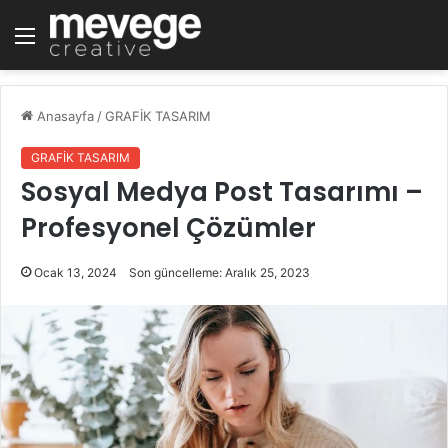
Menü
Anasayfa
/
GRAFİK TASARIM
GRAFİK TASARIM
Sosyal Medya Post Tasarımı –
Profesyonel Çözümler
Ocak 13, 2024
Son güncelleme: Aralık 25, 2023