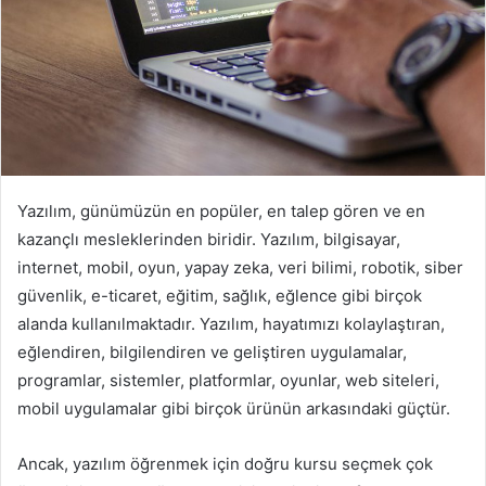
Yazılım, günümüzün en popüler, en talep gören ve en
kazançlı mesleklerinden biridir. Yazılım, bilgisayar,
internet, mobil, oyun, yapay zeka, veri bilimi, robotik, siber
güvenlik, e-ticaret, eğitim, sağlık, eğlence gibi birçok
alanda kullanılmaktadır. Yazılım, hayatımızı kolaylaştıran,
eğlendiren, bilgilendiren ve geliştiren uygulamalar,
programlar, sistemler, platformlar, oyunlar, web siteleri,
mobil uygulamalar gibi birçok ürünün arkasındaki güçtür.
Ancak, yazılım öğrenmek için doğru kursu seçmek çok