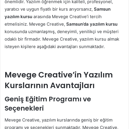
önemlidir. Yazılım öğrenmek için kaliteli, profesyonel,
yaratıcı ve uygun fiyatlı bir kurs arıyorsanız,
Samsun
yazılım kursu
arasında Mevege Creative’i tercih
etmelisiniz. Mevege Creative,
Samsun’da yazılım kursu
konusunda uzmanlaşmış, deneyimli, yenilikçi ve müşteri
odaklı bir firmadır. Mevege Creative, yazılım kursu almak
isteyen kişilere aşağıdaki avantajları sunmaktadır.
Mevege Creative’in Yazılım
Kurslarının Avantajları
Geniş Eğitim Programı ve
Seçenekleri
Mevege Creative, yazılım kurslarında geniş bir eğitim
programı ve seçenekleri sunmaktadır. Mevege Creative,