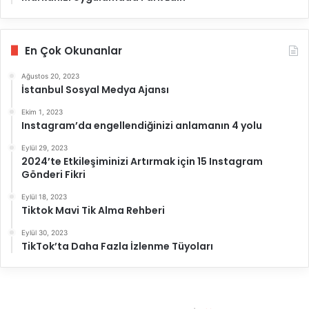
En Çok Okunanlar
Ağustos 20, 2023
İstanbul Sosyal Medya Ajansı
Ekim 1, 2023
Instagram’da engellendiğinizi anlamanın 4 yolu
Eylül 29, 2023
2024’te Etkileşiminizi Artırmak için 15 Instagram
Gönderi Fikri
Eylül 18, 2023
Tiktok Mavi Tik Alma Rehberi
Eylül 30, 2023
TikTok’ta Daha Fazla İzlenme Tüyoları