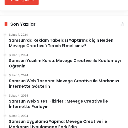
Son Yazılar
Şubat 7, 2024
Samsun’da Reklam Tabelası Yaptırmak İçin Neden
Mevege Creative’i Tercih Etmelisiniz?
Şubat 6, 2024
Samsun Yazılım Kursu: Mevege Creative ile Kodlamayı
Öğrenin
Şubat 5, 2024
Samsun Web Tasarım: Mevege Creative ile Markanızı
İnternette Gösterin
Şubat 4, 2024
Samsun Web Sitesi Fikirleri: Mevege Creative ile
İnternette Parlayın
Şubat 3, 2024
Samsun Uygulama Yapma: Mevege Creative ile
Markanızı Uygulamada Fark Edin