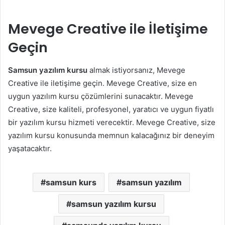
Mevege Creative ile İletişime
Geçin
Samsun yazılım kursu
almak istiyorsanız, Mevege
Creative ile iletişime geçin. Mevege Creative, size en
uygun yazılım kursu çözümlerini sunacaktır. Mevege
Creative, size kaliteli, profesyonel, yaratıcı ve uygun fiyatlı
bir yazılım kursu hizmeti verecektir. Mevege Creative, size
yazılım kursu konusunda memnun kalacağınız bir deneyim
yaşatacaktır.
samsun kurs
samsun yazılım
samsun yazılım kursu