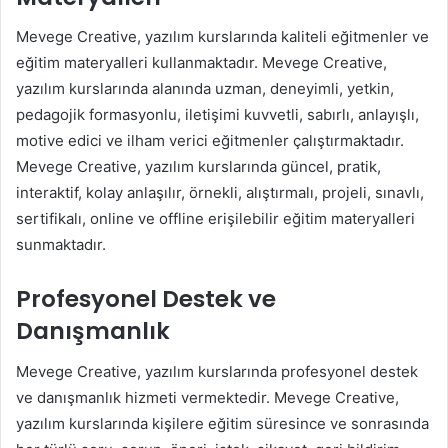
Mevege Creative, yazılım kurslarında kaliteli eğitmenler ve
eğitim materyalleri kullanmaktadır. Mevege Creative,
yazılım kurslarında alanında uzman, deneyimli, yetkin,
pedagojik formasyonlu, iletişimi kuvvetli, sabırlı, anlayışlı,
motive edici ve ilham verici eğitmenler çalıştırmaktadır.
Mevege Creative, yazılım kurslarında güncel, pratik,
interaktif, kolay anlaşılır, örnekli, alıştırmalı, projeli, sınavlı,
sertifikalı, online ve offline erişilebilir eğitim materyalleri
sunmaktadır.
Profesyonel Destek ve
Danışmanlık
Mevege Creative, yazılım kurslarında profesyonel destek
ve danışmanlık hizmeti vermektedir. Mevege Creative,
yazılım kurslarında kişilere eğitim süresince ve sonrasında