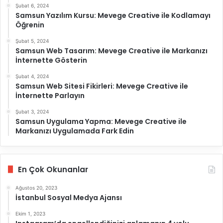
Şubat 6, 2024
Samsun Yazılım Kursu: Mevege Creative ile Kodlamayı
Öğrenin
Şubat 5, 2024
Samsun Web Tasarım: Mevege Creative ile Markanızı
İnternette Gösterin
Şubat 4, 2024
Samsun Web Sitesi Fikirleri: Mevege Creative ile
İnternette Parlayın
Şubat 3, 2024
Samsun Uygulama Yapma: Mevege Creative ile
Markanızı Uygulamada Fark Edin
En Çok Okunanlar
Ağustos 20, 2023
İstanbul Sosyal Medya Ajansı
Ekim 1, 2023